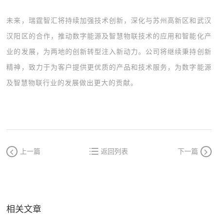
未来，瑞霆智汇将持续加强技术创新，深化与苏州高新区和武汉
汉阳区的合作，推动数字能源及智慧物联技术的应用和智能化产
业的发展，为两地的创新转型注入新动力。公司将继续秉持创新
精神，致力于为客户提供更优质的产品和技术服务，为数字能源
及智慧物联行业的发展做出更大的贡献。
上一篇
返回列表
下一篇
相关文章