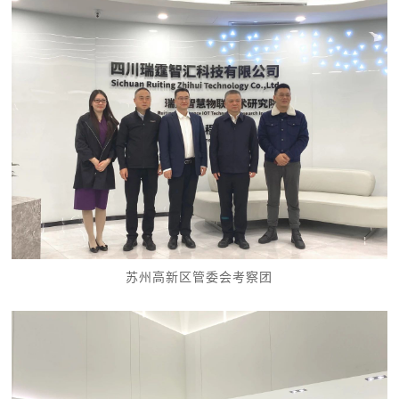
苏州高新区管委会考察团