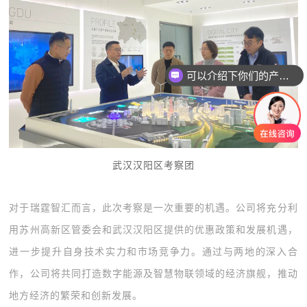
可以介绍下你们的产品么
武汉汉阳区考察团
对于瑞霆智汇而言，此次考察是一次重要的机遇。公司将充分利
用苏州高新区管委会和武汉汉阳区提供的优惠政策和发展机遇，
进一步提升自身技术实力和市场竞争力。通过与两地的深入合
作，公司将共同打造数字能源及智慧物联领域的经济旗舰，推动
地方经济的繁荣和创新发展。