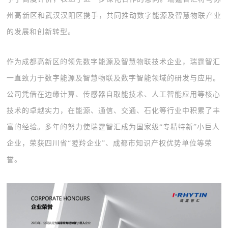
州高新区和武汉汉阳区携手，共同推动数字能源及智慧物联产业
的发展和创新转型。
作为成都高新区的领先数字能源及智慧物联技术企业，瑞霆智汇
一直致力于数字能源及智慧物联及数字智能领域的研发与应用。
公司凭借在边缘计算、传感器自取能技术、人工智能应用等核心
技术的卓越实力，在能源、通信、交通、石化等行业中积累了丰
富的经验。多年的努力使瑞霆智汇成为国家级“专精特新”小巨人
企业，荣获四川省“瞪羚企业”、成都市知识产权优势单位等荣
誉。