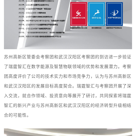
苏州高新区管委会考察团和武汉汉阳区考察团的到访进一步验证
了瑞霆智汇在数字能源及智慧物联领域的优势和发展潜力。考察
团高度评价了公司的技术实力和市场竞争力，认为与苏州高新区
和武汉汉阳区的发展目标高度契合。瑞霆智汇与考察团开展了深
入交流，就合作领域、投资意向等展开了研讨，共同探索将瑞霆
智汇的新兴产业与苏州高新区和武汉汉阳区的经济转型升级相结
合的可能性。