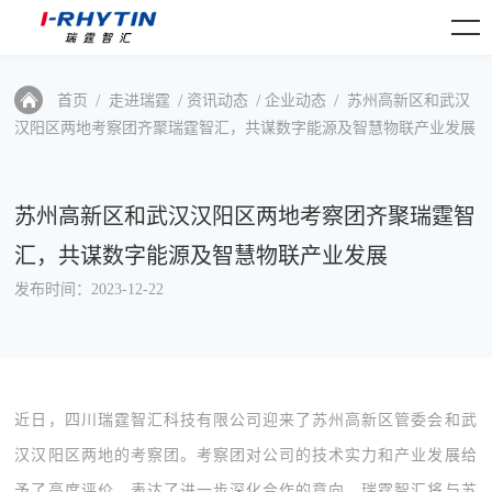
首页
走进瑞霆
资讯动态
企业动态
苏州高新区和武汉
汉阳区两地考察团齐聚瑞霆智汇，共谋数字能源及智慧物联产业发展
苏州高新区和武汉汉阳区两地考察团齐聚瑞霆智
汇，共谋数字能源及智慧物联产业发展
发布时间：2023-12-22
近日，四川瑞霆智汇科技有限公司迎来了苏州高新区管委会和武
汉汉阳区两地的考察团。考察团对公司的技术实力和产业发展给
予了高度评价，表达了进一步深化合作的意向。瑞霆智汇将与苏