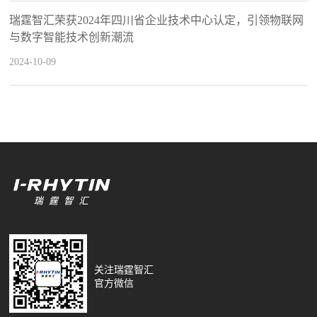
瑞霆智汇荣获2024年四川省企业技术中心认定，引领物联网
与数字智能技术创新潮流
2024-10-09
关注瑞霆智汇
官方微信